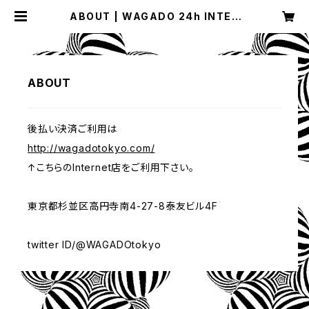
ABOUT | WAGADO 24h INTER
NET SHOP
ABOUT
後払い決済ご利用は
http://wagadotokyo.com/
↑こちらのInternet店をご利用下さい。
東京都杉並区高円寺南4-27-8泰友ビル4F
twitter ID/@WAGADOtokyo