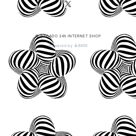
© WAGADO 24h INTERNET SHOP
Powered by